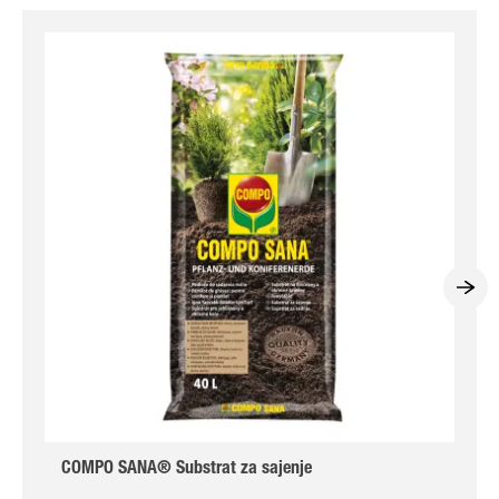
COMPO SANA® Substrat za sajenje