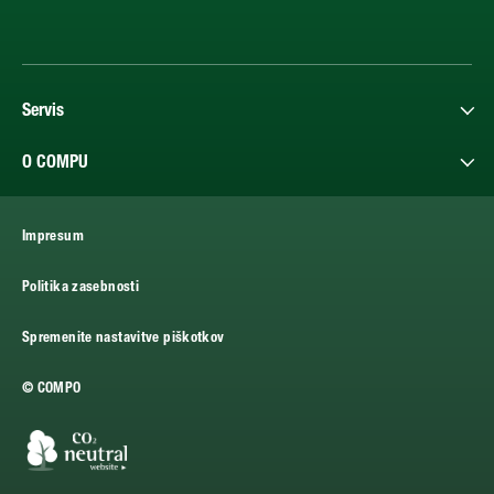
Servis
O COMPU
Impresum
Politika zasebnosti
Spremenite nastavitve piškotkov
© COMPO