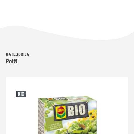
KATEGORIJA
Polži