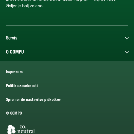
življenje bolj zeleno.
Servis
O COMPU
Impresum
Politika zasebnosti
Spremenite nastavitve piškotkov
© COMPO