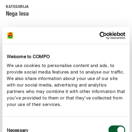
KATEGORIJA
Nega lesa
Welcome to COMPO
We use cookies to personalise content and ads, to
provide social media features and to analyse our traffic.
We also share information about your use of our site
with our social media, advertising and analytics
partners who may combine it with other information that
you’ve provided to them or that they’ve collected from
your use of their services.
Consent
Necessary
Selection