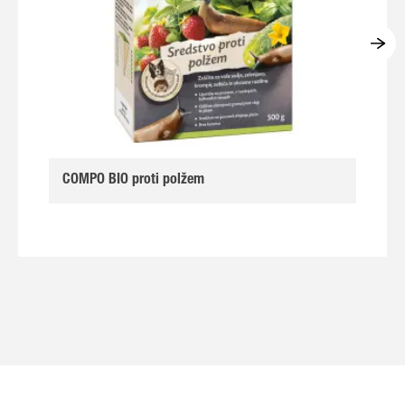
COMPO BIO proti polžem