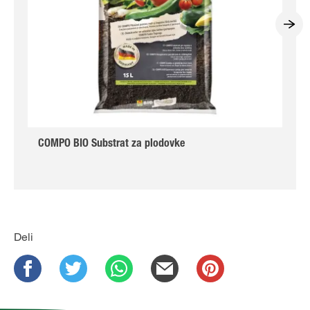
COMPO BIO Substrat za plodovke
Deli