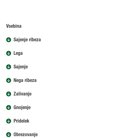
Vsebina
Sajenje ribeza
Lega
Sajenje
Nega ribeza
Zalivanje
Gnojenje
Pridelek
Obrezovanje