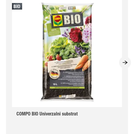
COMPO BIO Univerzalni substrat