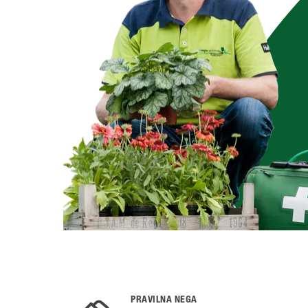
PRAVILNA NEGA