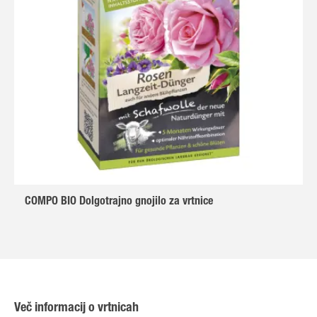
COMPO BIO Dolgotrajno gnojilo za vrtnice
Več informacij o vrtnicah