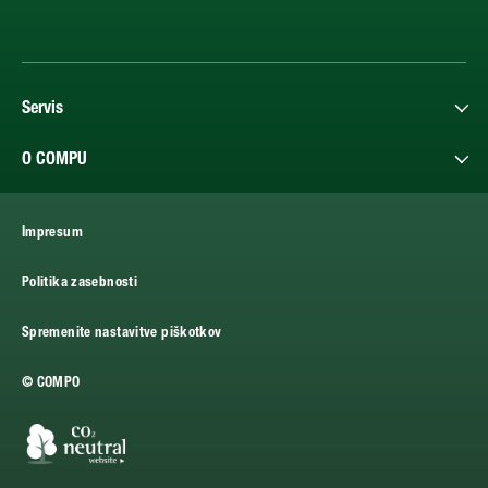
Servis
O COMPU
Impresum
Politika zasebnosti
Spremenite nastavitve piškotkov
© COMPO