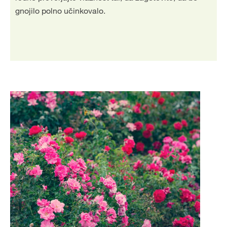
gnojilo polno učinkovalo.