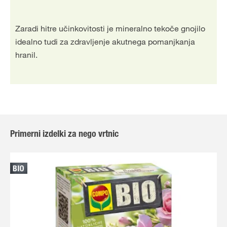
Zaradi hitre učinkovitosti je mineralno tekoče gnojilo
idealno tudi za zdravljenje akutnega pomanjkanja
hranil.
Primerni izdelki za nego vrtnic