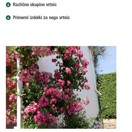
Različne skupine vrtnic
Primerni izdelki za nego vrtnic