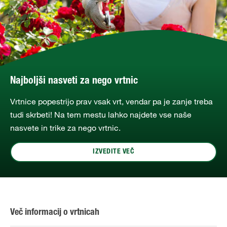
Najboljši nasveti za nego vrtnic
Vrtnice popestrijo prav vsak vrt, vendar pa je zanje treba
tudi skrbeti! Na tem mestu lahko najdete vse naše
nasvete in trike za nego vrtnic.
IZVEDITE VEČ
Več informacij o vrtnicah