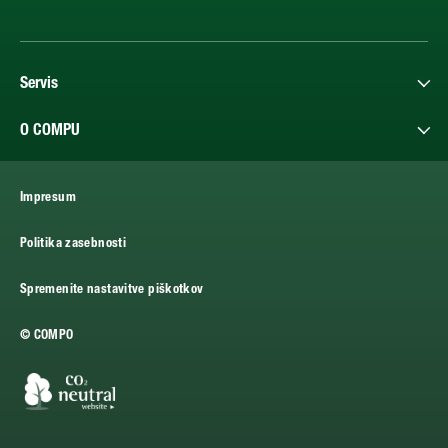
Servis
O COMPU
Impresum
Politika zasebnosti
Spremenite nastavitve piškotkov
© COMPO