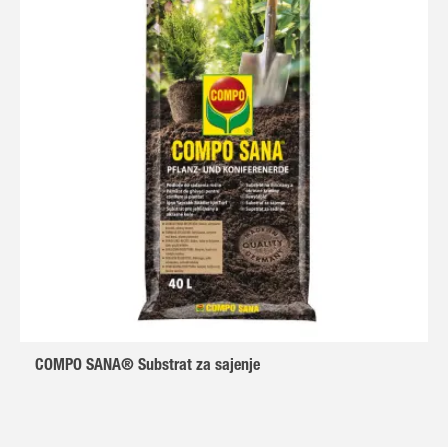
COMPO SANA® Substrat za sajenje