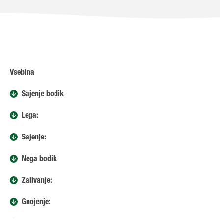
Vsebina
Sajenje bodik
Lega:
Sajenje:
Nega bodik
Zalivanje:
Gnojenje: