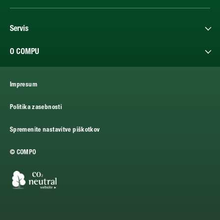
Servis
O COMPU
Impresum
Politika zasebnosti
Spremenite nastavitve piškotkov
© COMPO