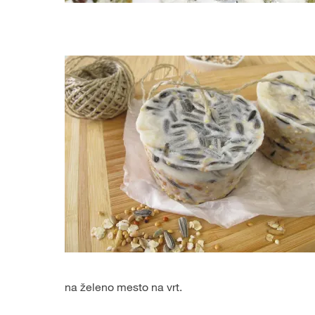
na želeno mesto na vrt.