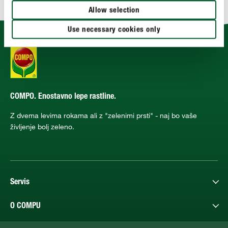
Allow selection
Use necessary cookies only
COMPO. Enostavno lepe rastline.
Z dvema levima rokama ali z "zelenimi prsti" - naj bo vaše
življenje bolj zeleno.
Servis
O COMPU